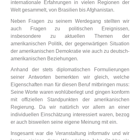
internationale Erfahrungen in vielen Regionen der
Welt gesammelt, von Brasilien bis Afghanistan.
Neben Fragen zu seinem Werdegang stellten wir
auch Fragen zu politischen Ereignissen,
insbesondere zu aktuellen Themen der
amerikanischen Politik, der gegenwärtigen Situation
der amerikanischen Demokratie wie auch zu deutsch-
amerikanischen Beziehungen.
Anhand der stets diplomatischen Formulierungen
seiner Antworten bemerkten wir gleich, welche
Eigenschaften man für diesen Beruf mitbringen muss:
Seine Worte waren wohlüberlegt und gingen konform
mit offiziellen Standpunkten der amerikanischen
Regierung. Da wir natürlich vor allem an einer
individuellen Einschätzung interessiert waren, bezog
er auch bisweilen seine eigene Meinung mit ein.
Insgesamt war die Veranstaltung informativ und wir