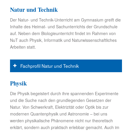
Natur und Technik
Der Natur- und Technik-Unterricht am Gymnasium greift die
Inhalte des Heimat- und Sachunterrichts der Grundschule
auf. Neben dem Biologieunterricht findet im Rahmen von
NuT auch Physik, Informatik und Naturwissenschaftliches
Arbeiten statt.
Fachprofil Natur und Technik
Physik
Die Physik begeistert durch ihre spannenden Experimente
und die Suche nach den grundlegenden Gesetzen der
Natur. Von Schwerkraft, Elektrizität oder Optik bis zur
modernen Quantenphysik und Astronomie – bei uns
werden physikalische Phänomene nicht nur theoretisch
erklärt, sondern auch praktisch erlebbar gemacht. Auch im