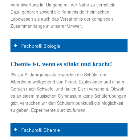
Verantwortung im Umgang mit der Natur zu vermitteln.
Dazu gehören sowohl die Kenntnis der heimischen
Lebewesen als auch das Verständnis der komplexen
Zusammenhänge in unserer Umwelt.
Fachprofil Biologie
Chemie ist, wenn es stinkt und kracht!
Bis zur 9. Jahrgangsstufe werden die Schüler am
Albertinum weitgehend von Feuer, Explosionen und einem
Geruch nach Schwefel und faulen Eiern verschont. Obwohl
es an einem musischen Gymnasium keine Schülerübungen
gibt, versuchen wir den Schülern punktuell die Möglichkeit
zu geben, Experimente durchzuführen.
Fachprofil Chemie