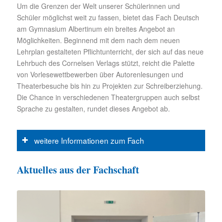
Um die Grenzen der Welt unserer Schülerinnen und
Schüler möglichst weit zu fassen, bietet das Fach Deutsch
am Gymnasium Albertinum ein breites Angebot an
Möglichkeiten. Beginnend mit dem nach dem neuen
Lehrplan gestalteten Pflichtunterricht, der sich auf das neue
Lehrbuch des Cornelsen Verlags stützt, reicht die Palette
von Vorlesewettbewerben über Autorenlesungen und
Theaterbesuche bis hin zu Projekten zur Schreiberziehung.
Die Chance in verschiedenen Theatergruppen auch selbst
Sprache zu gestalten, rundet dieses Angebot ab.
weitere Informationen zum Fach
Aktuelles aus der Fachschaft