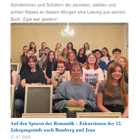
Schülerinnen und Schülern der sechsten, siebten und
achten Klasse an diesem Morgen eine Lesung aus seinem
Buch „Egal war gestern“.
Auf den Spuren der Romantik – Exkursionen der 12.
Jahrgangsstufe nach Bamberg und Jena
27.07.2025