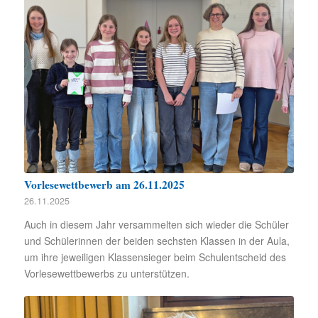
Vorlesewettbewerb am 26.11.2025
26.11.2025
Auch in diesem Jahr versammelten sich wieder die Schüler
und Schülerinnen der beiden sechsten Klassen in der Aula,
um ihre jeweiligen Klassensieger beim Schulentscheid des
Vorlesewettbewerbs zu unterstützen.