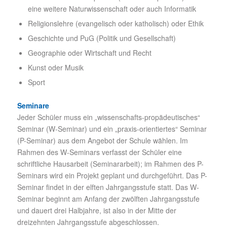
eine weitere Naturwissenschaft oder auch Informatik
Religionslehre (evangelisch oder katholisch) oder Ethik
Geschichte und PuG (Politik und Gesellschaft)
Geographie oder Wirtschaft und Recht
Kunst oder Musik
Sport
Seminare
Jeder Schüler muss ein „wissenschafts-propädeutisches“
Seminar (W-Seminar) und ein „praxis-orientiertes“ Seminar
(P-Seminar) aus dem Angebot der Schule wählen. Im
Rahmen des W-Seminars verfasst der Schüler eine
schriftliche Hausarbeit (Seminararbeit); im Rahmen des P-
Seminars wird ein Projekt geplant und durchgeführt. Das P-
Seminar findet in der elften Jahrgangsstufe statt. Das W-
Seminar beginnt am Anfang der zwölften Jahrgangsstufe
und dauert drei Halbjahre, ist also in der Mitte der
dreizehnten Jahrgangsstufe abgeschlossen.