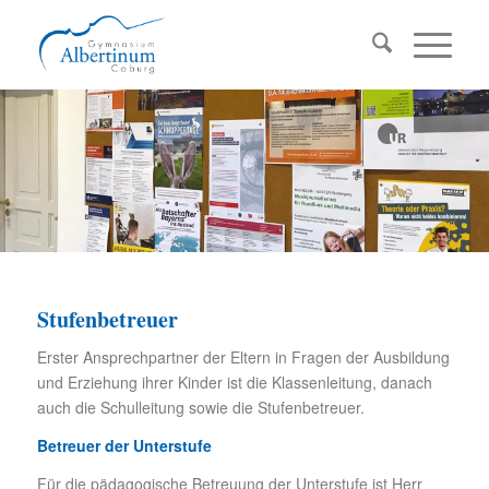
Stufenbetreuer
Erster Ansprechpartner der Eltern in Fragen der Ausbildung
und Erziehung ihrer Kinder ist die Klassenleitung, danach
auch die Schulleitung sowie die Stufenbetreuer.
Betreuer der Unterstufe
Für die pädagogische Betreuung der Unterstufe ist Herr