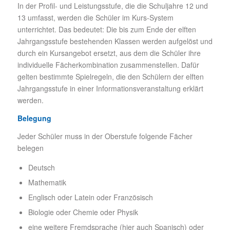
In der Profil- und Leistungsstufe, die die Schuljahre 12 und
13 umfasst, werden die Schüler im Kurs-System
unterrichtet. Das bedeutet: Die bis zum Ende der elften
Jahrgangsstufe bestehenden Klassen werden aufgelöst und
durch ein Kursangebot ersetzt, aus dem die Schüler ihre
individuelle Fächerkombination zusammenstellen. Dafür
gelten bestimmte Spielregeln, die den Schülern der elften
Jahrgangsstufe in einer Informationsveranstaltung erklärt
werden.
Belegung
Jeder Schüler muss in der Oberstufe folgende Fächer
belegen
Deutsch
Mathematik
Englisch oder Latein oder Französisch
Biologie oder Chemie oder Physik
eine weitere Fremdsprache (hier auch Spanisch) oder