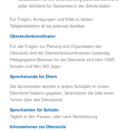
jeder Schülerin für Sauberkeit in der Schule bilden.
Für Fragen, Anregungen und Kritik zu diesen
Tätigkeitsfeldern ist sie jederzeit dankbar.
Oberstufenkoordinator
Für alle Fragen zur Planung und Organisation der
Oberstufe sind die Oberstufenkoordinatoren zuständig.
Pädagogische Betreuer für die Oberstufe sind Herr OStR
Scheler und Herr StD Jäger.
Sprechstunde für Eltern
Die Sprechzeiten werden in jedem Schuljahr im ersten
Elternbrief bekannt gegeben. Vereinbaren Sie bitte einen
Termin über das Elternportal.
Sprechzeiten für Schüler
Täglich in den Pausen, oder nach Vereinbarung.
Informationen zur Oberstufe