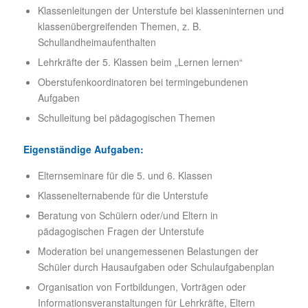
Klassenleitungen der Unterstufe bei klasseninternen und
klassenübergreifenden Themen, z. B.
Schullandheimaufenthalten
Lehrkräfte der 5. Klassen beim „Lernen lernen“
Oberstufenkoordinatoren bei termingebundenen
Aufgaben
Schulleitung bei pädagogischen Themen
Eigenständige
Aufgaben:
Elternseminare für die 5. und 6. Klassen
Klassenelternabende für die Unterstufe
Beratung von Schülern oder/und Eltern in
pädagogischen Fragen der Unterstufe
Moderation bei unangemessenen Belastungen der
Schüler durch Hausaufgaben oder Schulaufgabenplan
Organisation von Fortbildungen, Vorträgen oder
Informationsveranstaltungen für Lehrkräfte, Eltern