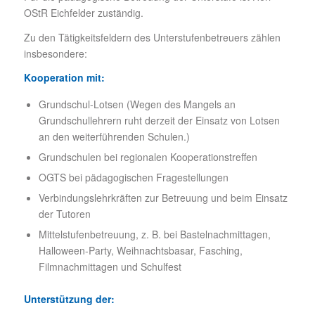
OStR Eichfelder zuständig.
Zu den Tätigkeitsfeldern des Unterstufenbetreuers zählen
insbesondere:
Kooperation mit:
Grundschul-Lotsen (Wegen des Mangels an
Grundschullehrern ruht derzeit der Einsatz von Lotsen
an den weiterführenden Schulen.)
Grundschulen bei regionalen Kooperationstreffen
OGTS bei pädagogischen Fragestellungen
Verbindungslehrkräften zur Betreuung und beim Einsatz
der Tutoren
Mittelstufenbetreuung, z. B. bei Bastelnachmittagen,
Halloween-Party, Weihnachtsbasar, Fasching,
Filmnachmittagen und Schulfest
Unterstützung der: