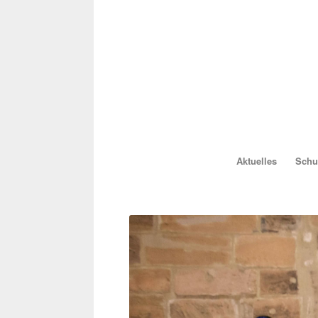
Aktuelles
Schul