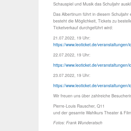
Schauspiel und Musik das Schuljahr auskl
Das Albertinum führt in diesem Schuljahr 
besteht die Möglichkeit, Tickets zu bestell
Ticketverkauf durchgeführt wird:
21.07.2022, 19 Uhr:
https://www.leoticket.de/veranstaltung
22.07.2022, 19 Uhr:
https://www.leoticket.de/veranstaltung
23.07.2022, 19 Uhr:
https://www.leoticket.de/veranstaltung
Wir freuen uns über zahlreiche Besucher
Pierre-Louis Rauscher, Q11
und der gesamte Wahlkurs Theater & Fil
Fotos: Frank Wunderatsch