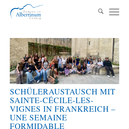
SCHÜLERAUSTAUSCH MIT
SAINTE-CÉCILE-LES-
VIGNES IN FRANKREICH –
UNE SEMAINE
FORMIDABLE