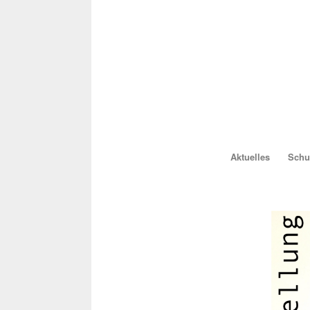
Aktuelles
Schul