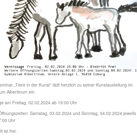
inar „Tiere in der Kunst“ lädt herzlich zu seiner Kunstaustellung im
m Albertinum ein.
ge am Freitag, 02.02.2024 ab 19:00 Uhr
Öffnungszeiten: Samstag, 03.02.2024 und Sonntag, 04.02.2024 jeweils
7:00 Uhr
t ist frei.